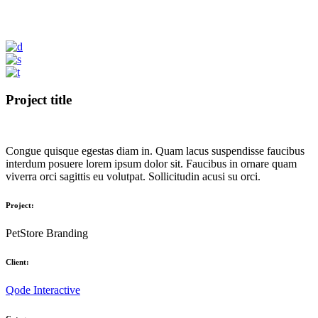
Project title
Congue quisque egestas diam in. Quam lacus suspendisse faucibus
interdum posuere lorem ipsum dolor sit. Faucibus in ornare quam
viverra orci sagittis eu volutpat. Sollicitudin acusi su orci.
Project:
PetStore Branding
Client:
Qode Interactive