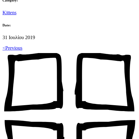
Category:
Kittens
Date:
31 Ιουλίου 2019
<
Previous